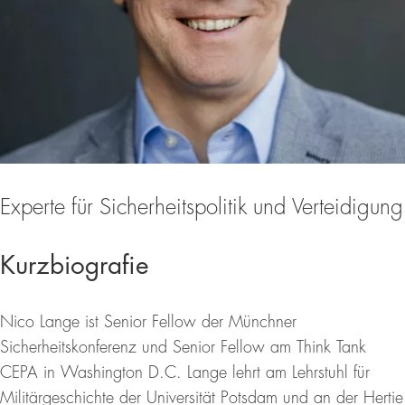
Experte für Sicherheitspolitik und Verteidigung
Kurzbiografie
Nico Lange ist Senior Fellow der Münchner
Sicherheitskonferenz und Senior Fellow am Think Tank
CEPA in Washington D.C. Lange lehrt am Lehrstuhl für
Militärgeschichte der Universität Potsdam und an der Hertie