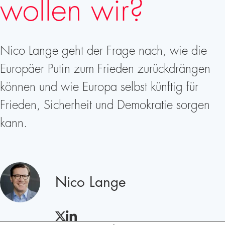
wollen wir?
Nico Lange geht der Frage nach, wie die
Europäer Putin zum Frieden zurückdrängen
können und wie Europa selbst künftig für
Frieden, Sicherheit und Demokratie sorgen
kann.
Redner
Nico Lange
TWITTER
LINKEDIN