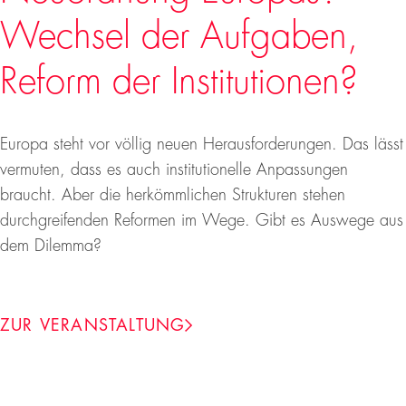
Wechsel der Aufgaben,
Reform der Institutionen?
Europa steht vor völlig neuen Herausforderungen. Das lässt
vermuten, dass es auch institutionelle Anpassungen
braucht. Aber die herkömmlichen Strukturen stehen
durchgreifenden Reformen im Wege. Gibt es Auswege aus
dem Dilemma?
ZUR VERANSTALTUNG