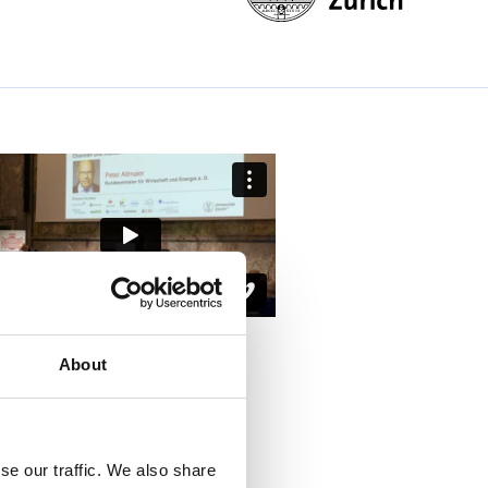
About
se our traffic. We also share