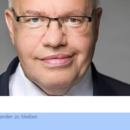
enden zu bleiben