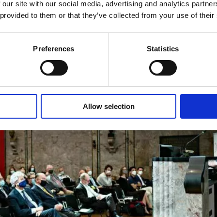
 our site with our social media, advertising and analytics partn
 provided to them or that they’ve collected from your use of their
Preferences
Statistics
Allow selection