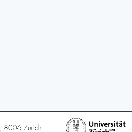
1, 8006 Zurich