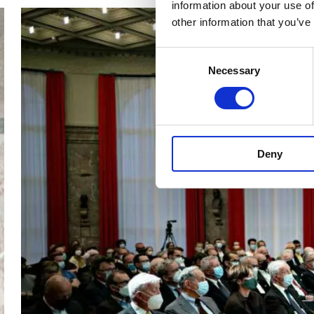
information about your use of
other information that you’ve
Consent
Necessary
Selection
Deny