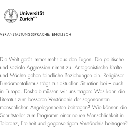
VERANSTALTUNGSSPRACHE:
ENGLISCH
Die Welt gerät immer mehr aus den Fugen. Die politische
und soziale Aggression nimmt zu. Antagonistische Kräfte
und Mächte gehen feindliche Beziehungen ein. Religiöser
Fundamentalismus trägt zur aktuellen Situation bei – auch
in Europa. Deshalb müssen wir uns fragen: Was kann die
Literatur zum besseren Verständnis der sogenannten
menschlichen Angelegenheiten beitragen? Wie können die
Schriftsteller zum Programm einer neuen Menschlichkeit in
Toleranz, Freiheit und gegenseitigem Verständnis beitragen?