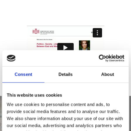
Consent
Details
About
This website uses cookies
We use cookies to personalise content and ads, to
provide social media features and to analyse our traffic.
We also share information about your use of our site with
our social media, advertising and analytics partners who