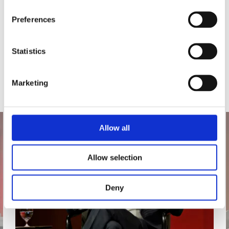
Preferences
Statistics
Marketing
Allow all
Allow selection
Deny