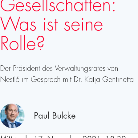
Gesellschaften:
Was ist seine
Rolle?
Der Präsident des Verwaltungsrates von
Nestlé im Gespräch mit Dr. Katja Gentinetta
Redner
Paul Bulcke