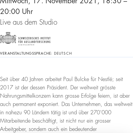
Mittwoch, 17. November 2021, 18:30 –
20:00 Uhr
Live aus dem Studio
VERANSTALTUNGSSPRACHE:
DEUTSCH
Seit über 40 Jahren arbeitet Paul Bulcke für Nestlé; seit
2017 ist der dessen Präsident. Der weltweit grösste
Nahrungsmittelkonzern kann grosse Erfolge feiern, ist aber
auch permanent exponiert. Das Unternehmen, das weltweit
in nahezu 90 Ländern tätig ist und über 270’000
Mitarbeitende beschäftigt, ist nicht nur ein grosser
Arbeitgeber, sondern auch ein bedeutender