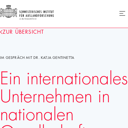
SIAF
Men
öffne
Homepage
ZUR ÜBERSICHT
IM GESPRÄCH MIT DR. KATJA GENTINETTA
Ein internationales
Unternehmen in
nationalen