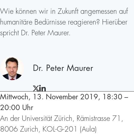
Wie können wir in Zukunft angemessen auf
humanitäre Bedürnisse reagieren? Hierüber
spricht Dr. Peter Maurer.
Redner
Dr. Peter Maurer
TWITTER
LINKEDIN
Mittwoch, 13. November 2019, 18:30 –
20:00 Uhr
An der Universität Zürich, Rämistrasse 71,
8006 Zurich, KOL-G-201 (Aula)