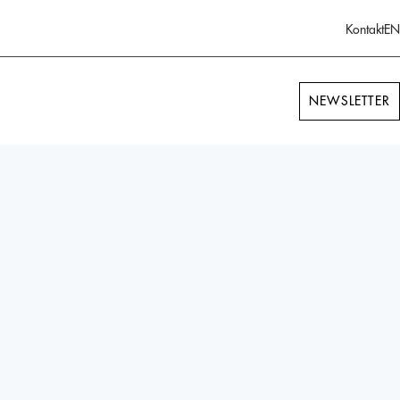
Kontakt
EN
NEWSLETTER