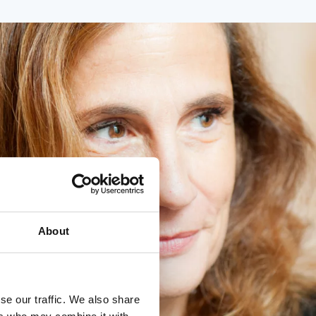
About
se our traffic. We also share