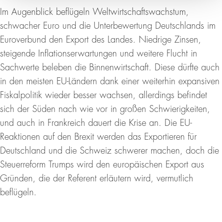
Im Augenblick beflügeln Weltwirtschaftswachstum,
schwacher Euro und die Unterbewertung Deutschlands im
Euroverbund den Export des Landes. Niedrige Zinsen,
steigende Inflationserwartungen und weitere Flucht in
Sachwerte beleben die Binnenwirtschaft. Diese dürfte auch
in den meisten EU-Ländern dank einer weiterhin expansiven
Fiskalpolitik wieder besser wachsen, allerdings befindet
sich der Süden nach wie vor in großen Schwierigkeiten,
und auch in Frankreich dauert die Krise an. Die EU-
Reaktionen auf den Brexit werden das Exportieren für
Deutschland und die Schweiz schwerer machen, doch die
Steuerreform Trumps wird den europäischen Export aus
Gründen, die der Referent erläutern wird, vermutlich
beflügeln.