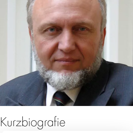
Kurzbiografie