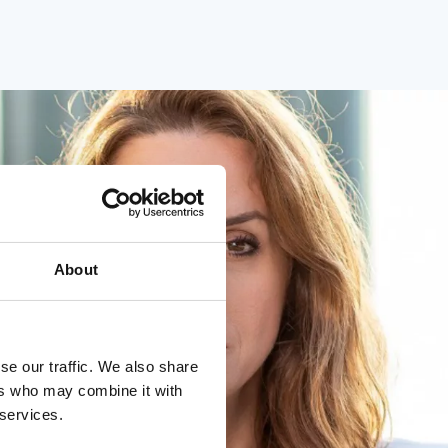
About
se our traffic. We also share
ers who may combine it with
 services.