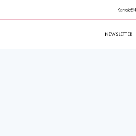
Kontakt
EN
NEWSLETTER