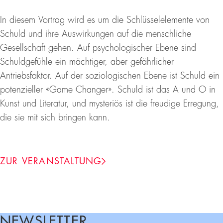
In diesem Vortrag wird es um die Schlüsselelemente von
Schuld und ihre Auswirkungen auf die menschliche
Gesellschaft gehen. Auf psychologischer Ebene sind
Schuldgefühle ein mächtiger, aber gefährlicher
Antriebsfaktor. Auf der soziologischen Ebene ist Schuld ein
potenzieller «Game Changer». Schuld ist das A und O in
Kunst und Literatur, und mysteriös ist die freudige Erregung,
die sie mit sich bringen kann.
ZUR VERANSTALTUNG
NEWSLETTER