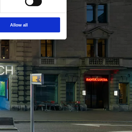
Allow all