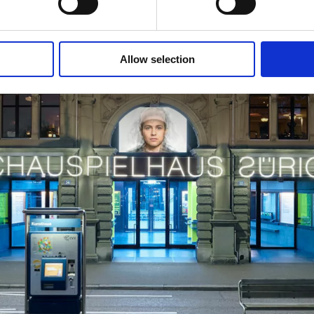
Allow selection