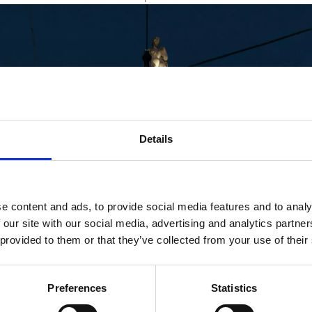
Details
e content and ads, to provide social media features and to analy
 our site with our social media, advertising and analytics partn
 provided to them or that they’ve collected from your use of their
Preferences
Statistics