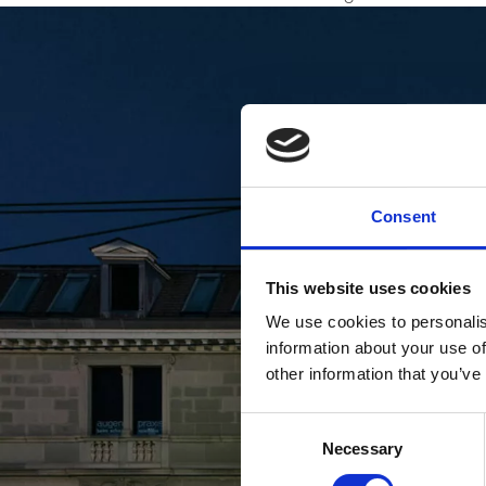
Consent
This website uses cookies
We use cookies to personalis
information about your use of
other information that you’ve
Consent
Necessary
Selection