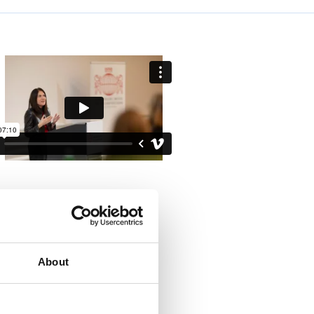
About