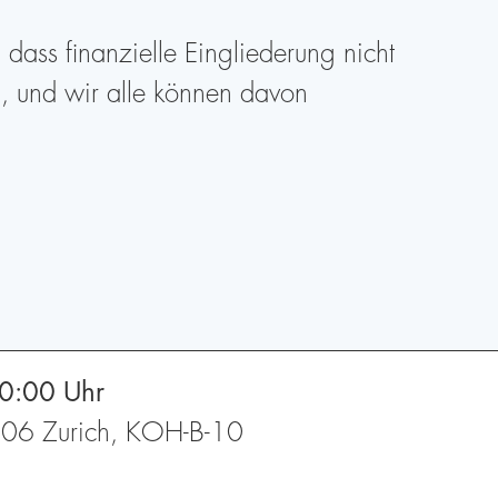
dass finanzielle Eingliederung nicht
in, und wir alle können davon
0:00 Uhr
 8006 Zurich, KOH-B-10