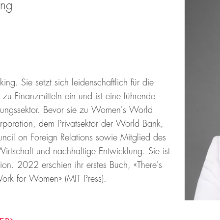
ing
 Sie setzt sich leidenschaftlich für die
zu Finanzmitteln ein und ist eine führende
istungssektor. Bevor sie zu Women's World
orporation, dem Privatsektor der World Bank,
uncil on Foreign Relations sowie Mitglied des
tschaft und nachhaltige Entwicklung. Sie ist
ion. 2022 erschien ihr erstes Buch, «There's
ork for Women» (MIT Press).