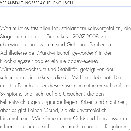
VERANSTALTUNGSSPRACHE:
ENGLISCH
Warum ist es fast allen Industrieländern schwergefallen, die
Stagnation nach der Finanzkrise 2007-2008 zu
überwinden, und warum sind Geld und Banken zur
Achillesferse der Marktwirtschaft geworden? In der
Nachkriegszeit gab es ein nie dagewesenes
Wirtschaftswachstum und Stabilität, gefolgt von der
schlimmsten Finanzkrise, die die Welt je erlebt hat. Die
meisten Berichte über diese Krise konzentrieren sich auf die
Symptome und nicht auf die Ursachen, die den
Fehlentwicklungen zugrunde liegen. Krisen sind nicht neu,
aber es gibt keinen Grund, sie als unvermeidlich
hinzunehmen. Wir können unser Geld- und Bankensystem
reformieren, um es sicherer zu machen und die Regulierung