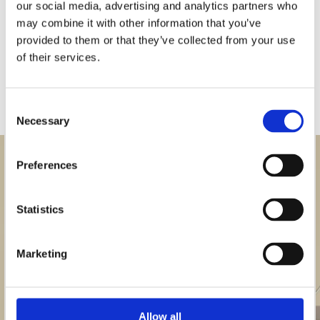
our social media, advertising and analytics partners who
may combine it with other information that you’ve
provided to them or that they’ve collected from your use
of their services.
Consent
Necessary
Selection
Preferences
Statistics
Marketing
Allow all