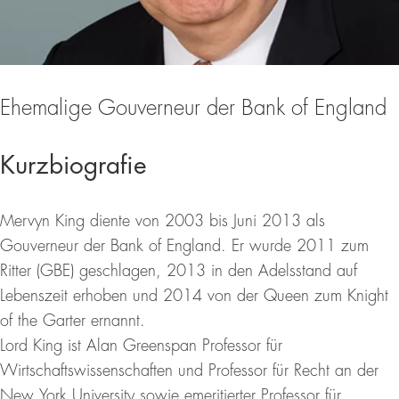
Ehemalige Gouverneur der Bank of England
Kurzbiografie
Mervyn King diente von 2003 bis Juni 2013 als
Gouverneur der Bank of England. Er wurde 2011 zum
Ritter (GBE) geschlagen, 2013 in den Adelsstand auf
Lebenszeit erhoben und 2014 von der Queen zum Knight
of the Garter ernannt.
Lord King ist Alan Greenspan Professor für
Wirtschaftswissenschaften und Professor für Recht an der
New York University sowie emeritierter Professor für