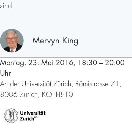
sind.
Redner
Mervyn King
Montag, 23. Mai 2016, 18:30 – 20:00
Uhr
An der Universität Zürich, Rämistrasse 71,
8006 Zurich, KOH-B-10