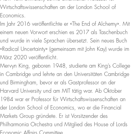
Wirtschaftswissenschaften an der London School of
Economics.
Im Jahr 2016 veröffentlichte er «The End of Alchemy». Mit
einem neuen Vorwort erschien es 2017 als Taschenbuch
und wurde in viele Sprachen übersetzt. Sein neues Buch
«Radical Uncertainty» (gemeinsam mit John Kay) wurde im
März 2020 veröffentlicht.
Mervyn King, geboren 1948, studierte am King’s College
in Cambridge und lehrte an den Universitäten Cambridge
und Birmingham, bevor er als Gastprofessor an der
Harvard University und am MIT tätig war. Ab Oktober
1984 war er Professor für Wirtschaftswissenschaften an
der London School of Economics, wo er die Financial
Markets Group gründete. Er ist Vorsitzender des
Philharmonia Orchestra und Mitglied des House of Lords
Economic Affairs Committee.