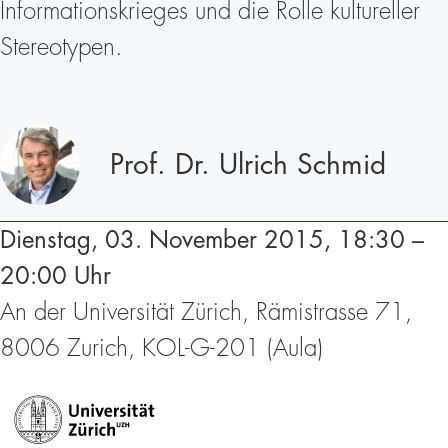
Informationskrieges und die Rolle kultureller
Stereotypen.
Redner
Prof. Dr. Ulrich Schmid
Dienstag, 03. November 2015, 18:30 –
20:00 Uhr
An der Universität Zürich, Rämistrasse 71,
8006 Zurich, KOL-G-201 (Aula)