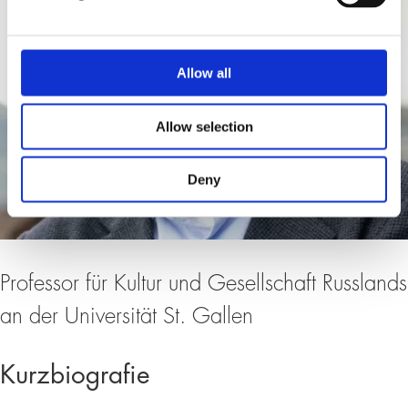
Allow all
Allow selection
Deny
Professor für Kultur und Gesellschaft Russlands
an der Universität St. Gallen
Kurzbiografie