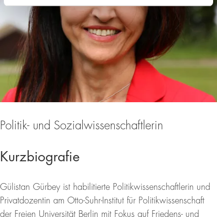
Politik- und Sozialwissenschaftlerin
Kurzbiografie
Gülistan Gürbey ist habilitierte Politikwissenschaftlerin und
Privatdozentin am Otto-Suhr-Institut für Politikwissenschaft
der Freien Universität Berlin mit Fokus auf Friedens- und