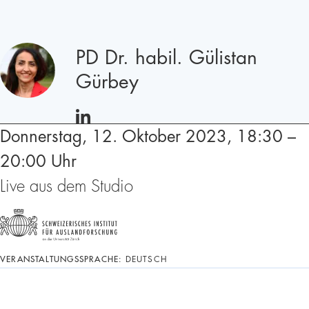
Redner
PD Dr. habil. Gülistan
Gürbey
LINKEDIN
Donnerstag, 12. Oktober 2023, 18:30 –
20:00 Uhr
Live aus dem Studio
VERANSTALTUNGSSPRACHE:
DEUTSCH