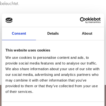
beleuchtet.
Consent
Details
About
This website uses cookies
We use cookies to personalise content and ads, to
provide social media features and to analyse our traffic.
We also share information about your use of our site with
our social media, advertising and analytics partners who
may combine it with other information that you’ve
provided to them or that they’ve collected from your use
of their services.