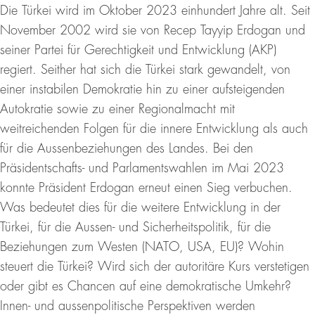
Die Türkei wird im Oktober 2023 einhundert Jahre alt. Seit
November 2002 wird sie von Recep Tayyip Erdogan und
seiner Partei für Gerechtigkeit und Entwicklung (AKP)
regiert. Seither hat sich die Türkei stark gewandelt, von
einer instabilen Demokratie hin zu einer aufsteigenden
Autokratie sowie zu einer Regionalmacht mit
weitreichenden Folgen für die innere Entwicklung als auch
für die Aussenbeziehungen des Landes. Bei den
Präsidentschafts- und Parlamentswahlen im Mai 2023
konnte Präsident Erdogan erneut einen Sieg verbuchen.
Was bedeutet dies für die weitere Entwicklung in der
Türkei, für die Aussen- und Sicherheitspolitik, für die
Beziehungen zum Westen (NATO, USA, EU)? Wohin
steuert die Türkei? Wird sich der autoritäre Kurs verstetigen
oder gibt es Chancen auf eine demokratische Umkehr?
Innen- und aussenpolitische Perspektiven werden