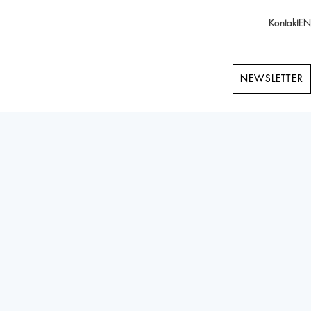
Kontakt
EN
NEWSLETTER