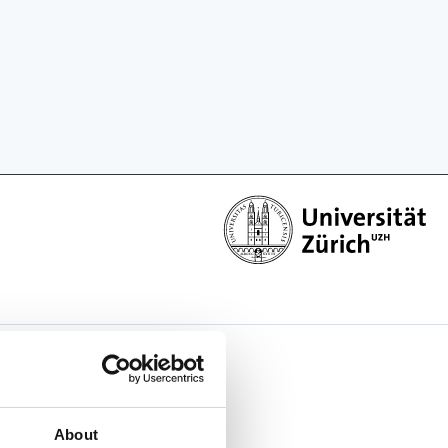
About