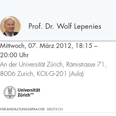
Redner
Prof. Dr. Wolf Lepenies
Mittwoch, 07. März 2012, 18:15 –
20:00 Uhr
An der Universität Zürich, Rämistrasse 71,
8006 Zurich, KOL-G-201 (Aula)
VERANSTALTUNGSSPRACHE:
DEUTSCH