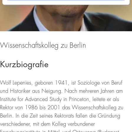
Wissenschaftskolleg zu Berlin
Kurzbiografie
Wolf Lepenies, geboren 1941, ist Soziologe von Beruf
und Historiker aus Neigung. Nach mehreren Jahren am
Institute for Advanced Study in Princeton, leitete er als
Rektor von 1986 bis 2001 das Wissenschaftskolleg zu
Berlin. In die Zeit seines Rektorats fallen die Gründung
verschiedener, mit dem Kolleg verbundener